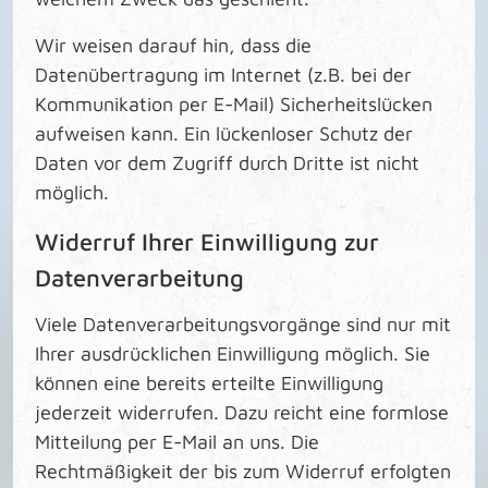
Wir weisen darauf hin, dass die
Datenübertragung im Internet (z.B. bei der
Kommunikation per E-Mail) Sicherheitslücken
aufweisen kann. Ein lückenloser Schutz der
Daten vor dem Zugriff durch Dritte ist nicht
möglich.
Widerruf Ihrer Einwilligung zur
Datenverarbeitung
Viele Datenverarbeitungsvorgänge sind nur mit
Ihrer ausdrücklichen Einwilligung möglich. Sie
können eine bereits erteilte Einwilligung
jederzeit widerrufen. Dazu reicht eine formlose
Mitteilung per E-Mail an uns. Die
Rechtmäßigkeit der bis zum Widerruf erfolgten