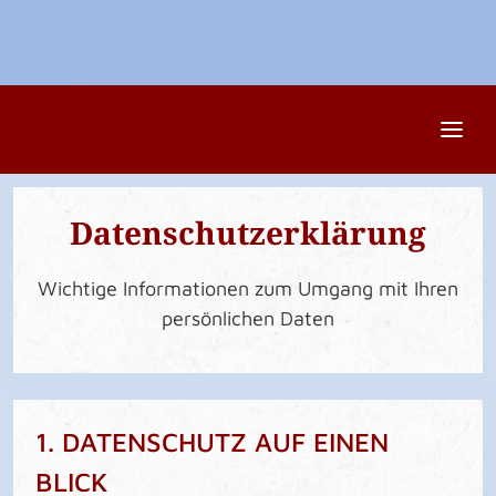
Datenschutzerklärung
Wichtige Informationen zum Umgang mit Ihren
persönlichen Daten
1. DATENSCHUTZ AUF EINEN
BLICK