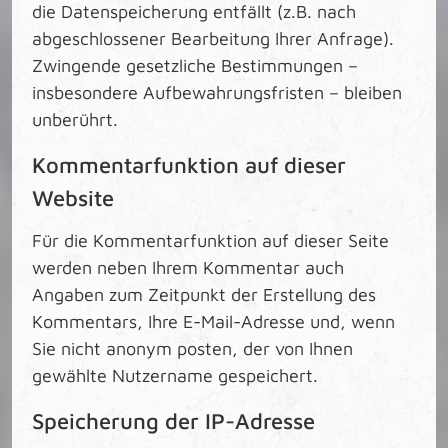
die Datenspeicherung entfällt (z.B. nach
abgeschlossener Bearbeitung Ihrer Anfrage).
Zwingende gesetzliche Bestimmungen –
insbesondere Aufbewahrungsfristen – bleiben
unberührt.
Kommentarfunktion auf dieser
Website
Für die Kommentarfunktion auf dieser Seite
werden neben Ihrem Kommentar auch
Angaben zum Zeitpunkt der Erstellung des
Kommentars, Ihre E-Mail-Adresse und, wenn
Sie nicht anonym posten, der von Ihnen
gewählte Nutzername gespeichert.
Speicherung der IP-Adresse