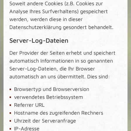
Soweit andere Cookies (z.B. Cookies zur
Analyse Ihres Surfverhaltens) gespeichert
werden, werden diese in dieser
Datenschutzerklärung gesondert behandelt.
Server-Log-Dateien
Der Provider der Seiten erhebt und speichert
automatisch Informationen in so genannten
Server-Log-Dateien, die Ihr Browser
automatisch an uns übermittelt. Dies sind:
Browsertyp und Browserversion
verwendetes Betriebssystem
Referrer URL
Hostname des zugreifenden Rechners
Uhrzeit der Serveranfrage
IP-Adresse