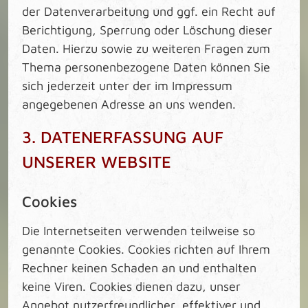
der Datenverarbeitung und ggf. ein Recht auf
Berichtigung, Sperrung oder Löschung dieser
Daten. Hierzu sowie zu weiteren Fragen zum
Thema personenbezogene Daten können Sie
sich jederzeit unter der im Impressum
angegebenen Adresse an uns wenden.
3. DATENERFASSUNG AUF
UNSERER WEBSITE
Cookies
Die Internetseiten verwenden teilweise so
genannte Cookies. Cookies richten auf Ihrem
Rechner keinen Schaden an und enthalten
keine Viren. Cookies dienen dazu, unser
Angebot nutzerfreundlicher, effektiver und