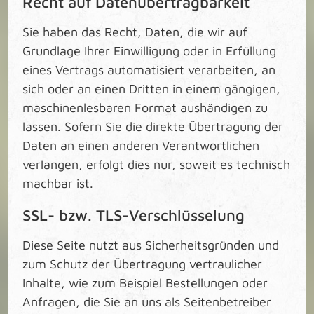
Recht auf Datenübertragbarkeit
Sie haben das Recht, Daten, die wir auf
Grundlage Ihrer Einwilligung oder in Erfüllung
eines Vertrags automatisiert verarbeiten, an
sich oder an einen Dritten in einem gängigen,
maschinenlesbaren Format aushändigen zu
lassen. Sofern Sie die direkte Übertragung der
Daten an einen anderen Verantwortlichen
verlangen, erfolgt dies nur, soweit es technisch
machbar ist.
SSL- bzw. TLS-Verschlüsselung
Diese Seite nutzt aus Sicherheitsgründen und
zum Schutz der Übertragung vertraulicher
Inhalte, wie zum Beispiel Bestellungen oder
Anfragen, die Sie an uns als Seitenbetreiber