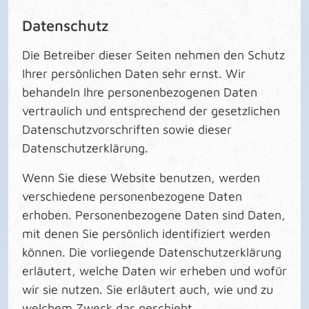
Datenschutz
Die Betreiber dieser Seiten nehmen den Schutz
Ihrer persönlichen Daten sehr ernst. Wir
behandeln Ihre personenbezogenen Daten
vertraulich und entsprechend der gesetzlichen
Datenschutzvorschriften sowie dieser
Datenschutzerklärung.
Wenn Sie diese Website benutzen, werden
verschiedene personenbezogene Daten
erhoben. Personenbezogene Daten sind Daten,
mit denen Sie persönlich identifiziert werden
können. Die vorliegende Datenschutzerklärung
erläutert, welche Daten wir erheben und wofür
wir sie nutzen. Sie erläutert auch, wie und zu
welchem Zweck das geschieht.