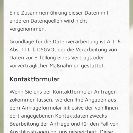
Eine Zusammenführung dieser Daten mit
anderen Datenquellen wird nicht
vorgenommen.
Grundlage für die Datenverarbeitung ist Art. 6
Abs. 1 lit. b DSGVO, der die Verarbeitung von
Daten zur Erfüllung eines Vertrags oder
vorvertraglicher Maßnahmen gestattet.
Kontaktformular
Wenn Sie uns per Kontaktformular Anfragen
zukommen lassen, werden Ihre Angaben aus
dem Anfrageformular inklusive der von Ihnen
dort angegebenen Kontaktdaten zwecks
Bearbeitung der Anfrage und für den Fall von
Anschlussfragen bei uns gespeichert. Diese