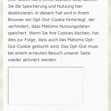
Sie die Speicherung und Nutzung hier
deaktivieren. In diesem Fall wird in Ihrem
Browser ein Opt-Out-Cookie hinterlegt, der
verhindert, dass Matomo Nutzungsdaten
speichert. Wenn Sie Ihre Cookies löschen, hat
dies zur Folge, dass auch das Matomo Opt-
Out-Cookie gelöscht wird. Das Opt-Out muss
bei einem erneuten Besuch unserer Seite
wieder aktiviert werden.