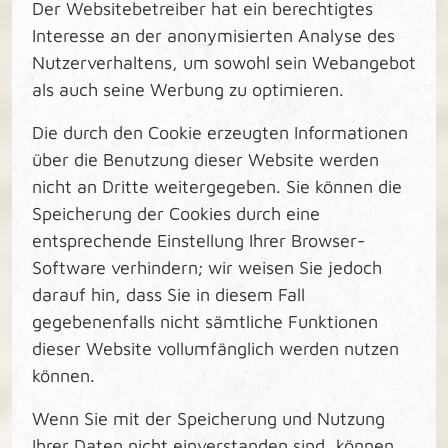
Der Websitebetreiber hat ein berechtigtes
Interesse an der anonymisierten Analyse des
Nutzerverhaltens, um sowohl sein Webangebot
als auch seine Werbung zu optimieren.
Die durch den Cookie erzeugten Informationen
über die Benutzung dieser Website werden
nicht an Dritte weitergegeben. Sie können die
Speicherung der Cookies durch eine
entsprechende Einstellung Ihrer Browser-
Software verhindern; wir weisen Sie jedoch
darauf hin, dass Sie in diesem Fall
gegebenenfalls nicht sämtliche Funktionen
dieser Website vollumfänglich werden nutzen
können.
Wenn Sie mit der Speicherung und Nutzung
Ihrer Daten nicht einverstanden sind, können