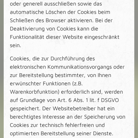
oder generell ausschließen sowie das
automatische Löschen der Cookies beim
Schließen des Browser aktivieren. Bei der
Deaktivierung von Cookies kann die
Funktionalität dieser Website eingeschränkt
sein.
Cookies, die zur Durchführung des
elektronischen Kommunikationsvorgangs oder
zur Bereitstellung bestimmter, von Ihnen
erwünschter Funktionen (z.B.
Warenkorbfunktion) erforderlich sind, werden
auf Grundlage von Art. 6 Abs. 1 lit. f DSGVO
gespeichert. Der Websitebetreiber hat ein
berechtigtes Interesse an der Speicherung von
Cookies zur technisch fehlerfreien und
optimierten Bereitstellung seiner Dienste.