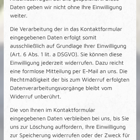
Daten geben wir nicht ohne Ihre Einwilligung
weiter.
Die Verarbeitung der in das Kontaktformular
eingegebenen Daten erfolgt somit
ausschließlich auf Grundlage Ihrer Einwilligung
(Art. 6 Abs. 1 lit. a DSGVO). Sie können diese
Einwilligung jederzeit widerrufen. Dazu reicht
eine formlose Mitteilung per E-Mail an uns. Die
Rechtmäßigkeit der bis zum Widerruf erfolgten
Datenverarbeitungsvorgänge bleibt vom
Widerruf unberührt.
Die von Ihnen im Kontaktformular
eingegebenen Daten verbleiben bei uns, bis Sie
uns zur Löschung auffordern, Ihre Einwilligung
zur Speicherung widerrufen oder der Zweck für