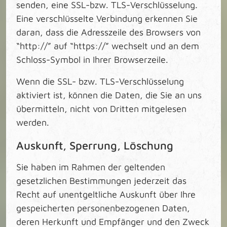
senden, eine SSL-bzw. TLS-Verschlüsselung.
Eine verschlüsselte Verbindung erkennen Sie
daran, dass die Adresszeile des Browsers von
“http://” auf “https://” wechselt und an dem
Schloss-Symbol in Ihrer Browserzeile.
Wenn die SSL- bzw. TLS-Verschlüsselung
aktiviert ist, können die Daten, die Sie an uns
übermitteln, nicht von Dritten mitgelesen
werden.
Auskunft, Sperrung, Löschung
Sie haben im Rahmen der geltenden
gesetzlichen Bestimmungen jederzeit das
Recht auf unentgeltliche Auskunft über Ihre
gespeicherten personenbezogenen Daten,
deren Herkunft und Empfänger und den Zweck