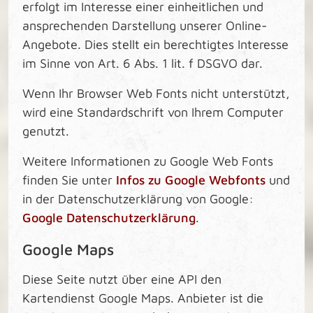
erfolgt im Interesse einer einheitlichen und
ansprechenden Darstellung unserer Online-
Angebote. Dies stellt ein berechtigtes Interesse
im Sinne von Art. 6 Abs. 1 lit. f DSGVO dar.
Wenn Ihr Browser Web Fonts nicht unterstützt,
wird eine Standardschrift von Ihrem Computer
genutzt.
Weitere Informationen zu Google Web Fonts
finden Sie unter
Infos zu Google Webfonts
und
in der Datenschutzerklärung von Google:
Google Datenschutzerklärung
.
Google Maps
Diese Seite nutzt über eine API den
Kartendienst Google Maps. Anbieter ist die