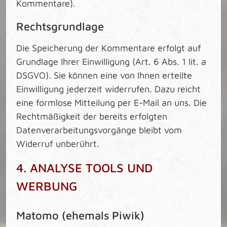
Kommentare).
Rechtsgrundlage
Die Speicherung der Kommentare erfolgt auf
Grundlage Ihrer Einwilligung (Art. 6 Abs. 1 lit. a
DSGVO). Sie können eine von Ihnen erteilte
Einwilligung jederzeit widerrufen. Dazu reicht
eine formlose Mitteilung per E-Mail an uns. Die
Rechtmäßigkeit der bereits erfolgten
Datenverarbeitungsvorgänge bleibt vom
Widerruf unberührt.
4. ANALYSE TOOLS UND
WERBUNG
Matomo (ehemals Piwik)