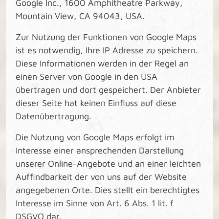
Google Inc., 1600 Amphitheatre Parkway,
Mountain View, CA 94043, USA.
Zur Nutzung der Funktionen von Google Maps
ist es notwendig, Ihre IP Adresse zu speichern.
Diese Informationen werden in der Regel an
einen Server von Google in den USA
übertragen und dort gespeichert. Der Anbieter
dieser Seite hat keinen Einfluss auf diese
Datenübertragung.
Die Nutzung von Google Maps erfolgt im
Interesse einer ansprechenden Darstellung
unserer Online-Angebote und an einer leichten
Auffindbarkeit der von uns auf der Website
angegebenen Orte. Dies stellt ein berechtigtes
Interesse im Sinne von Art. 6 Abs. 1 lit. f
DSGVO dar.