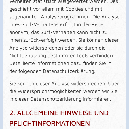
Verhalten statistisch ausgewertet werden. Das
geschieht vor allem mit Cookies und mit
sogenannten Analyseprogrammen. Die Analyse
Ihres Surf-Verhaltens erfolgt in der Regel
anonym; das Surf-Verhalten kann nicht zu
Ihnen zurückverfolgt werden. Sie können dieser
Analyse widersprechen oder sie durch die
Nichtbenutzung bestimmter Tools verhindern.
Detaillierte Informationen dazu finden Sie in
der folgenden Datenschutzerklärung.
Sie können dieser Analyse widersprechen. Über
die Widerspruchsmöglichkeiten werden wir Sie
in dieser Datenschutzerklärung informieren.
2. ALLGEMEINE HINWEISE UND
PFLICHTINFORMATIONEN