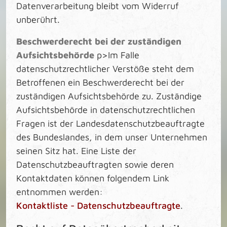
Datenverarbeitung bleibt vom Widerruf
unberührt.
Beschwerderecht bei der zuständigen
Aufsichtsbehörde
p>Im Falle
datenschutzrechtlicher Verstöße steht dem
Betroffenen ein Beschwerderecht bei der
zuständigen Aufsichtsbehörde zu. Zuständige
Aufsichtsbehörde in datenschutzrechtlichen
Fragen ist der Landesdatenschutzbeauftragte
des Bundeslandes, in dem unser Unternehmen
seinen Sitz hat. Eine Liste der
Datenschutzbeauftragten sowie deren
Kontaktdaten können folgendem Link
entnommen werden:
Kontaktliste - Datenschutzbeauftragte
.