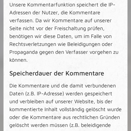
Unsere Kommentarfunktion speichert die IP-
Adressen der Nutzer, die Kommentare
verfassen. Da wir Kommentare auf unserer
Seite nicht vor der Freischaltung prüfen,
benötigen wir diese Daten, um im Falle von
Rechtsverletzungen wie Beleidigungen oder
Propaganda gegen den Verfasser vorgehen zu
können.
Speicherdauer der Kommentare
Die Kommentare und die damit verbundenen
Daten (z.B. IP-Adresse) werden gespeichert
und verbleiben auf unserer Website, bis der
kommentierte Inhalt vollständig gelöscht wurde
oder die Kommentare aus rechtlichen Gründen
gelöscht werden müssen (z.B. beleidigende