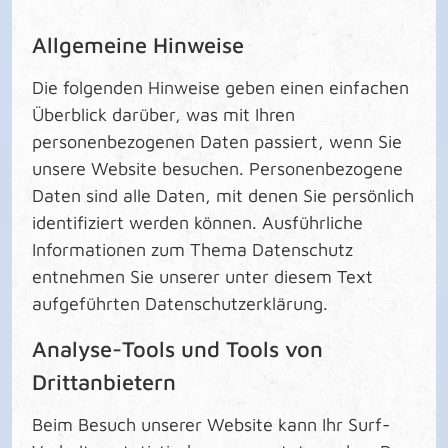
Allgemeine Hinweise
Die folgenden Hinweise geben einen einfachen
Überblick darüber, was mit Ihren
personenbezogenen Daten passiert, wenn Sie
unsere Website besuchen. Personenbezogene
Daten sind alle Daten, mit denen Sie persönlich
identifiziert werden können. Ausführliche
Informationen zum Thema Datenschutz
entnehmen Sie unserer unter diesem Text
aufgeführten Datenschutzerklärung.
Analyse-Tools und Tools von
Drittanbietern
Beim Besuch unserer Website kann Ihr Surf-