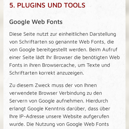
5. PLUGINS UND TOOLS
Google Web Fonts
Diese Seite nutzt zur einheitlichen Darstellung
von Schriftarten so genannte Web Fonts, die
von Google bereitgestellt werden. Beim Aufruf
einer Seite lädt Ihr Browser die benötigten Web
Fonts in ihren Browsercache, um Texte und
Schriftarten korrekt anzuzeigen.
Zu diesem Zweck muss der von Ihnen
verwendete Browser Verbindung zu den
Servern von Google aufnehmen. Hierdurch
erlangt Google Kenntnis darüber, dass über
Ihre IP-Adresse unsere Website aufgerufen
wurde. Die Nutzung von Google Web Fonts