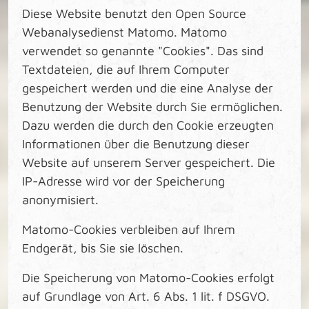
Diese Website benutzt den Open Source
Webanalysedienst Matomo. Matomo
verwendet so genannte "Cookies". Das sind
Textdateien, die auf Ihrem Computer
gespeichert werden und die eine Analyse der
Benutzung der Website durch Sie ermöglichen.
Dazu werden die durch den Cookie erzeugten
Informationen über die Benutzung dieser
Website auf unserem Server gespeichert. Die
IP-Adresse wird vor der Speicherung
anonymisiert.
Matomo-Cookies verbleiben auf Ihrem
Endgerät, bis Sie sie löschen.
Die Speicherung von Matomo-Cookies erfolgt
auf Grundlage von Art. 6 Abs. 1 lit. f DSGVO.