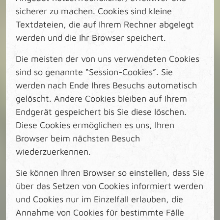
sicherer zu machen. Cookies sind kleine
Textdateien, die auf Ihrem Rechner abgelegt
werden und die Ihr Browser speichert.
Die meisten der von uns verwendeten Cookies
sind so genannte “Session-Cookies”. Sie
werden nach Ende Ihres Besuchs automatisch
gelöscht. Andere Cookies bleiben auf Ihrem
Endgerät gespeichert bis Sie diese löschen.
Diese Cookies ermöglichen es uns, Ihren
Browser beim nächsten Besuch
wiederzuerkennen.
Sie können Ihren Browser so einstellen, dass Sie
über das Setzen von Cookies informiert werden
und Cookies nur im Einzelfall erlauben, die
Annahme von Cookies für bestimmte Fälle